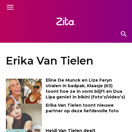
Erika Van Tielen
Eline De Munck en Lize Feryn
stralen in badpak, Klaasje (K3)
toont hoe ze in vorm blijft en Dua
Lipa geniet in bikini (foto’s/video’s)
Erika Van Tielen toont nieuwe
partner op deze liefdevolle foto
Heidi Van Tielen deelt