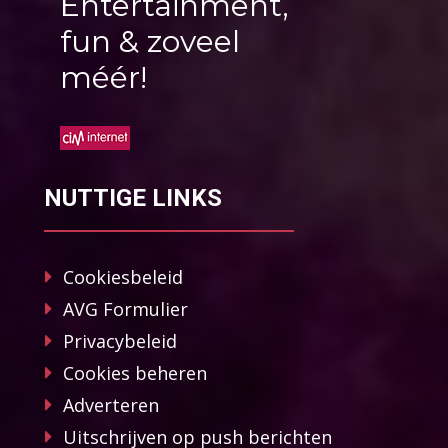
Entertainment,
fun & zoveel
méér!
NUTTIGE LINKS
Cookiesbeleid
AVG Formulier
Privacybeleid
Cookies beheren
Adverteren
Uitschrijven op push berichten