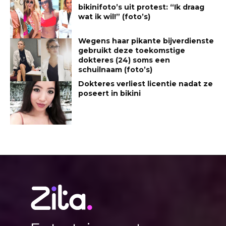
bikinifoto’s uit protest: “Ik draag
wat ik wil!” (foto’s)
Wegens haar pikante bijverdienste
gebruikt deze toekomstige
dokteres (24) soms een
schuilnaam (foto’s)
Dokteres verliest licentie nadat ze
poseert in bikini