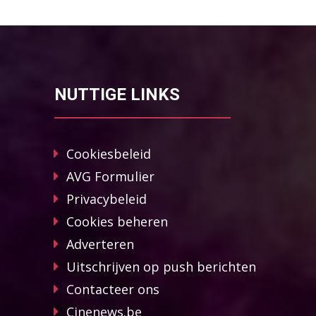
NUTTIGE LINKS
Cookiesbeleid
AVG Formulier
Privacybeleid
Cookies beheren
Adverteren
Uitschrijven op push berichten
Contacteer ons
Cinenews.be