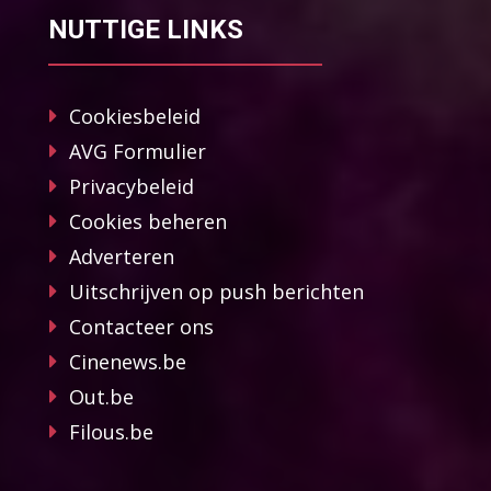
NUTTIGE LINKS
Cookiesbeleid
AVG Formulier
Privacybeleid
Cookies beheren
Adverteren
Uitschrijven op push berichten
Contacteer ons
Cinenews.be
Out.be
Filous.be