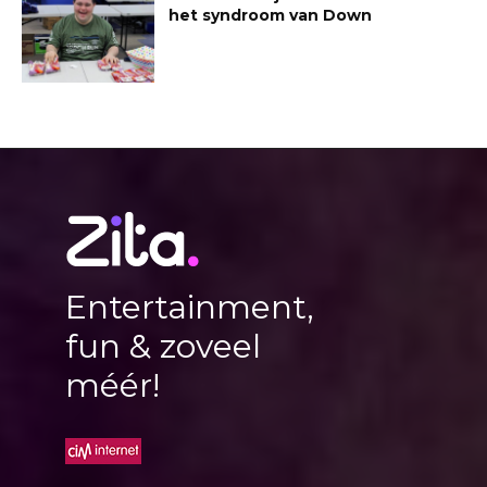
het syndroom van Down
Entertainment,
fun & zoveel
méér!