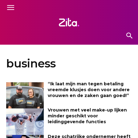
business
“Ik laat mijn man tegen betaling
vreemde klusjes doen voor andere
vrouwen en de zaken gaan goed!”
Vrouwen met veel make-up lijken
minder geschikt voor
leidinggevende functies
Deze schatrijke ondernemer heeft