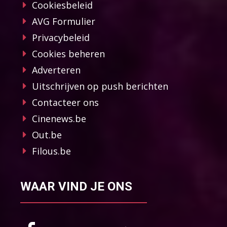
Cookiesbeleid
AVG Formulier
Privacybeleid
Cookies beheren
Adverteren
Uitschrijven op push berichten
Contacteer ons
Cinenews.be
Out.be
Filous.be
WAAR VIND JE ONS