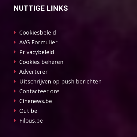
NUTTIGE LINKS
Cookiesbeleid
AVG Formulier
Privacybeleid
Cookies beheren
Adverteren
Uitschrijven op push berichten
Contacteer ons
Cinenews.be
Out.be
Filous.be