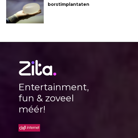
borstimplantaten
Entertainment,
fun & zoveel
méér!