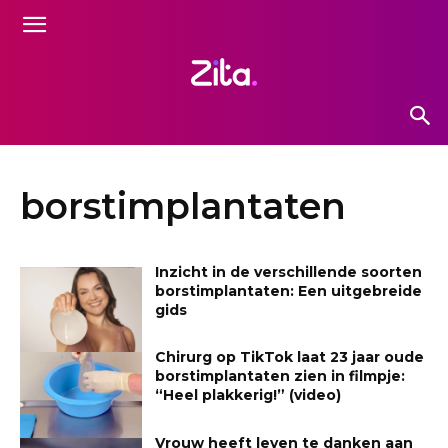
borstimplantaten
Inzicht in de verschillende soorten
borstimplantaten: Een uitgebreide
gids
Chirurg op TikTok laat 23 jaar oude
borstimplantaten zien in filmpje:
“Heel plakkerig!” (video)
Vrouw heeft leven te danken aan