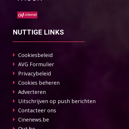
NUTTIGE LINKS
Cookiesbeleid
AVG Formulier
Privacybeleid
Cookies beheren
Adverteren
Uitschrijven op push berichten
Contacteer ons
Cinenews.be
Out.be