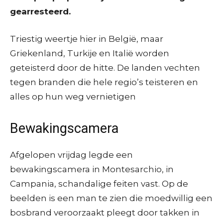
gearresteerd
.
Triestig weertje hier in België, maar
Griekenland, Turkije en Italië worden
geteisterd door de hitte. De landen vechten
tegen branden die hele regio’s teisteren en
alles op hun weg vernietigen
Bewakingscamera
Afgelopen vrijdag legde een
bewakingscamera in Montesarchio, in
Campania, schandalige feiten vast. Op de
beelden is een man te zien die moedwillig een
bosbrand veroorzaakt pleegt door takken in