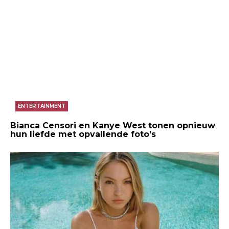
ENTERTAINMENT
Bianca Censori en Kanye West tonen opnieuw
hun liefde met opvallende foto’s