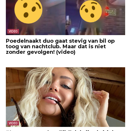
VIDEO
Poedelnaakt duo gaat stevig van bil op
toog van nachtclub. Maar dat is niet
zonder gevolgen! (video)
VIDEO