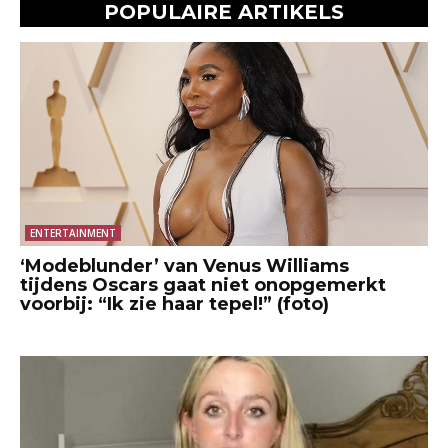
POPULAIRE ARTIKELS
ENTERTAINMENT
‘Modeblunder’ van Venus Williams
tijdens Oscars gaat niet onopgemerkt
voorbij: “Ik zie haar tepel!” (foto)