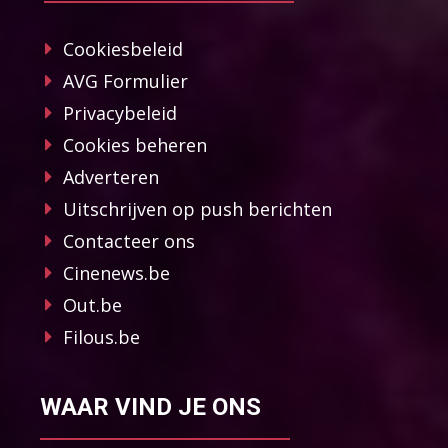
Cookiesbeleid
AVG Formulier
Privacybeleid
Cookies beheren
Adverteren
Uitschrijven op push berichten
Contacteer ons
Cinenews.be
Out.be
Filous.be
WAAR VIND JE ONS