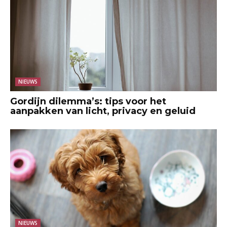
NIEUWS
Gordijn dilemma’s: tips voor het
aanpakken van licht, privacy en geluid
NIEUWS