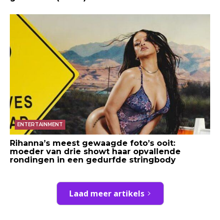
ENTERTAINMENT
Rihanna’s meest gewaagde foto’s ooit:
moeder van drie showt haar opvallende
rondingen in een gedurfde stringbody
Laad meer artikels