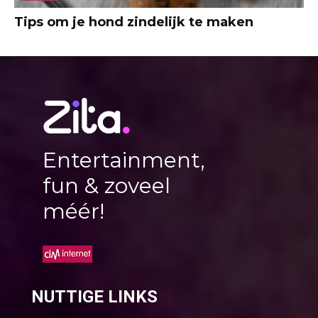
Tips om je hond zindelijk te maken
Entertainment,
fun & zoveel
méér!
NUTTIGE LINKS