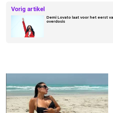
Vorig artikel
Demi Lovato laat voor het eerst v
overdosis