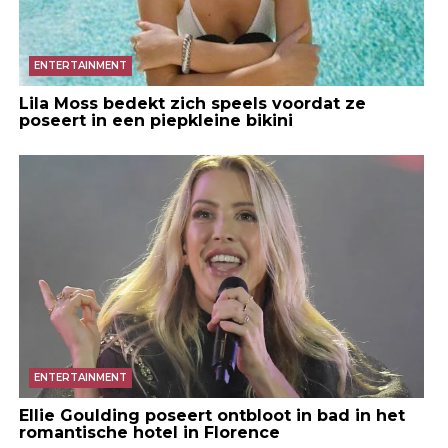
ENTERTAINMENT
Lila Moss bedekt zich speels voordat ze
poseert in een piepkleine bikini
ENTERTAINMENT
Ellie Goulding poseert ontbloot in bad in het
romantische hotel in Florence