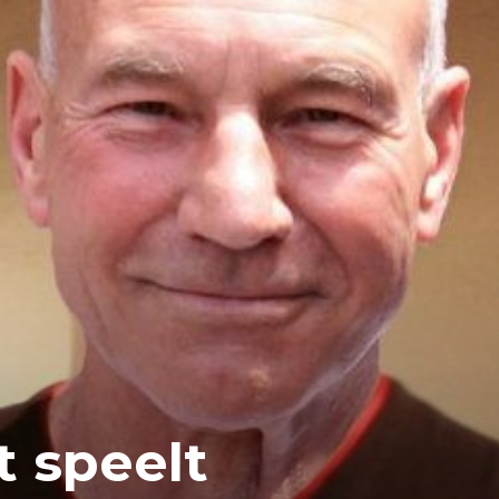
t speelt