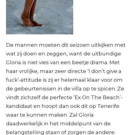
De mannen moeten dit seizoen uitkijken met
wat zij doen en zeggen, want de uitbundige
Gloria is niet vies van een beetje drama. Met
haar vrolijke, maar zeer directe ‘I don’t give a
fuck’-attitude is zij er helemaal klaar voor om
de gebeurtenissen in de villa op te spicen. Ze
vindt zichzelf de perfecte ‘Ex On The Beach’-
kandidaat en hoopt dan ook dit op Tenerife
waar te kunnen maken. Zal Gloria
daadwerkelijk in het middelpunt van de
belangstelling staan of zorgen de andere