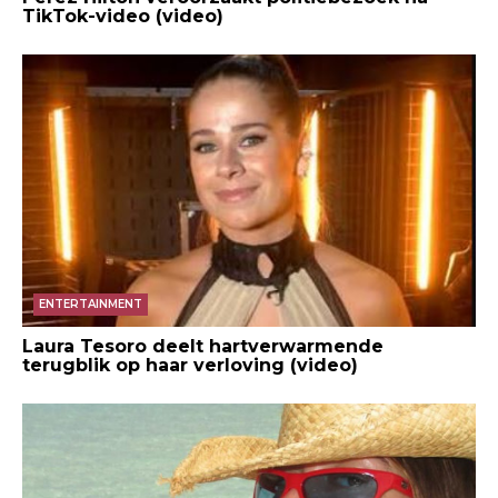
TikTok-video (video)
ENTERTAINMENT
Laura Tesoro deelt hartverwarmende
terugblik op haar verloving (video)