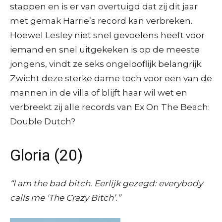
stappen en is er van overtuigd dat zij dit jaar
met gemak Harrie’s record kan verbreken.
Hoewel Lesley niet snel gevoelens heeft voor
iemand en snel uitgekeken is op de meeste
jongens, vindt ze seks ongelooflijk belangrijk.
Zwicht deze sterke dame toch voor een van de
mannen in de villa of blijft haar wil wet en
verbreekt zij alle records van Ex On The Beach:
Double Dutch?
Gloria (20)
“I am the bad bitch. Eerlijk gezegd: everybody
calls me ‘The Crazy Bitch’.”