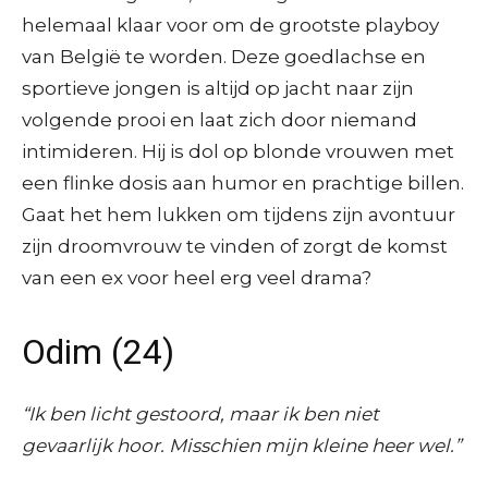
helemaal klaar voor om de grootste playboy
van België te worden. Deze goedlachse en
sportieve jongen is altijd op jacht naar zijn
volgende prooi en laat zich door niemand
intimideren. Hij is dol op blonde vrouwen met
een flinke dosis aan humor en prachtige billen.
Gaat het hem lukken om tijdens zijn avontuur
zijn droomvrouw te vinden of zorgt de komst
van een ex voor heel erg veel drama?
Odim (24)
“Ik ben licht gestoord, maar ik ben niet
gevaarlijk hoor. Misschien mijn kleine heer wel.”