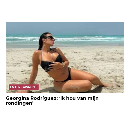
ENTERTAINMENT
Georgina Rodríguez: ‘Ik hou van mijn
rondingen’