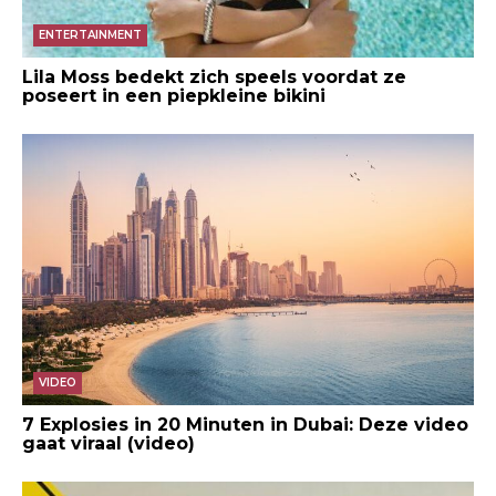
ENTERTAINMENT
Lila Moss bedekt zich speels voordat ze
poseert in een piepkleine bikini
VIDEO
7 Explosies in 20 Minuten in Dubai: Deze video
gaat viraal (video)