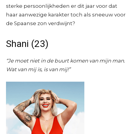
sterke persoonlijkheden er dit jaar voor dat
haar aanwezige karakter toch als sneeuw voor
de Spaanse zon verdwijnt?
Shani (23)
“Je moet niet in de buurt komen van mijn man.
Wat van mij is, is van mij!”