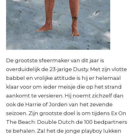
De grootste sfeermaker van dit jaar is
overduidelijk de 23-jarige Dusty. Met zijn vlotte
babbel en vrolijke attitude is hij er helemaal
klaar voor om ieder meisje die op het strand
aankomt te versieren. Hij noemt zichzelf dan
ook de Harrie of Jorden van het zevende
seizoen. Zijn grootste doel is om tijdens Ex On
The Beach: Double Dutch de 100 bedpartners
te behalen. Zal het de jonge playboy lukken