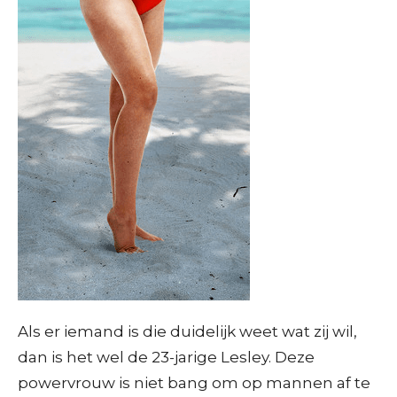
Als er iemand is die duidelijk weet wat zij wil,
dan is het wel de 23-jarige Lesley. Deze
powervrouw is niet bang om op mannen af te