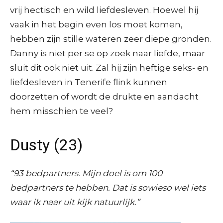
vrij hectisch en wild liefdesleven. Hoewel hij
vaak in het begin even los moet komen,
hebben zijn stille wateren zeer diepe gronden.
Danny is niet per se op zoek naar liefde, maar
sluit dit ook niet uit. Zal hij zijn heftige seks- en
liefdesleven in Tenerife flink kunnen
doorzetten of wordt de drukte en aandacht
hem misschien te veel?
Dusty (23)
“93 bedpartners. Mijn doel is om 100
bedpartners te hebben. Dat is sowieso wel iets
waar ik naar uit kijk natuurlijk.”