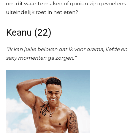
om dit waar te maken of gooien zijn gevoelens
uiteindelijk roet in het eten?
Keanu (22)
“Ik kan jullie beloven dat ik voor drama, liefde en
sexy momenten ga zorgen.”