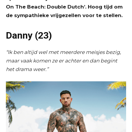
On The Beach: Double Dutch’. Hoog tijd om
de sympathieke vrijgezellen voor te stellen.
Danny (23)
“Ik ben altijd wel met meerdere meisjes bezig,
maar vaak komen ze er achter en dan begint
het drama weer.”