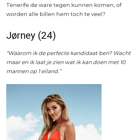
Tenerife de ware tegen kunnen komen, of
worden alle billen hem toch te veel?
Jørney (24)
“Waarom ik de perfecte kandidaat ben? Wacht
maar en ik laat je zien wat ik kan doen met 10
mannen op 1 eiland.”