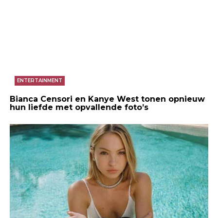
ENTERTAINMENT
Bianca Censori en Kanye West tonen opnieuw
hun liefde met opvallende foto’s