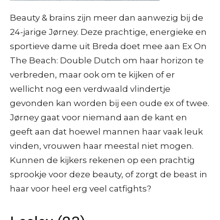
Beauty & brains zijn meer dan aanwezig bij de
24-jarige Jørney. Deze prachtige, energieke en
sportieve dame uit Breda doet mee aan Ex On
The Beach: Double Dutch om haar horizon te
verbreden, maar ook om te kijken of er
wellicht nog een verdwaald vlindertje
gevonden kan worden bij een oude ex of twee.
Jørney gaat voor niemand aan de kant en
geeft aan dat hoewel mannen haar vaak leuk
vinden, vrouwen haar meestal niet mogen.
Kunnen de kijkers rekenen op een prachtig
sprookje voor deze beauty, of zorgt de beast in
haar voor heel erg veel catfights?