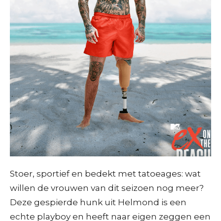
Stoer, sportief en bedekt met tatoeages: wat
willen de vrouwen van dit seizoen nog meer?
Deze gespierde hunk uit Helmond is een
echte playboy en heeft naar eigen zeggen een