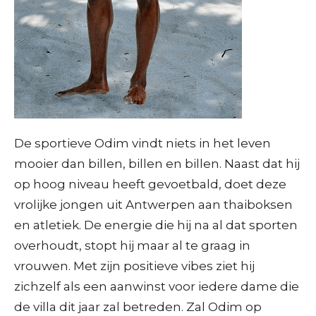
De sportieve Odim vindt niets in het leven
mooier dan billen, billen en billen. Naast dat hij
op hoog niveau heeft gevoetbald, doet deze
vrolijke jongen uit Antwerpen aan thaiboksen
en atletiek. De energie die hij na al dat sporten
overhoudt, stopt hij maar al te graag in
vrouwen. Met zijn positieve vibes ziet hij
zichzelf als een aanwinst voor iedere dame die
de villa dit jaar zal betreden. Zal Odim op