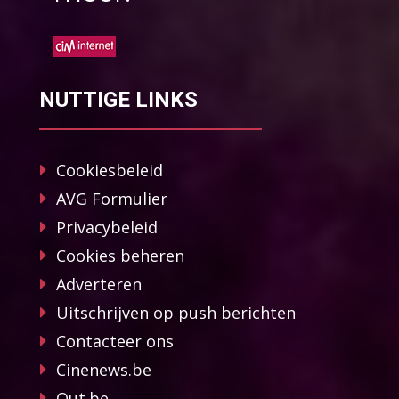
NUTTIGE LINKS
Cookiesbeleid
AVG Formulier
Privacybeleid
Cookies beheren
Adverteren
Uitschrijven op push berichten
Contacteer ons
Cinenews.be
Out.be