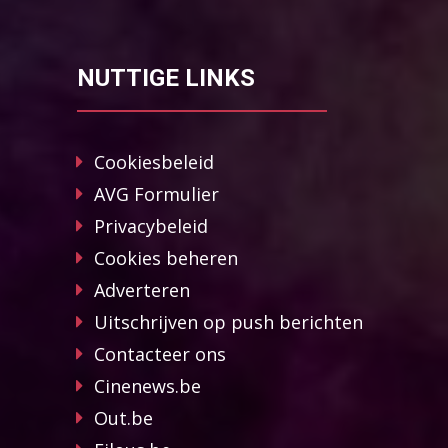
NUTTIGE LINKS
Cookiesbeleid
AVG Formulier
Privacybeleid
Cookies beheren
Adverteren
Uitschrijven op push berichten
Contacteer ons
Cinenews.be
Out.be