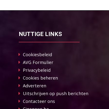
NUTTIGE LINKS
Cookiesbeleid
AVG Formulier
Privacybeleid
Cookies beheren
Adverteren
Uitschrijven op push berichten
Contacteer ons