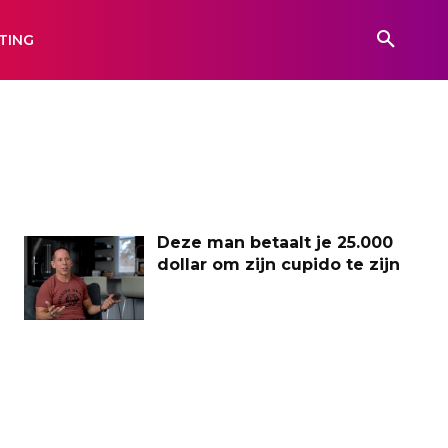
TING
Deze man betaalt je 25.000
dollar om zijn cupido te zijn