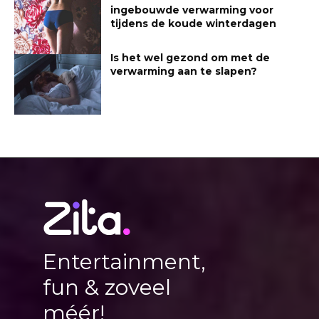
ingebouwde verwarming voor
tijdens de koude winterdagen
Is het wel gezond om met de
verwarming aan te slapen?
Entertainment,
fun & zoveel
méér!