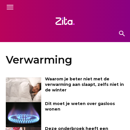
Verwarming
Waarom je beter niet met de
verwarming aan slaapt, zelfs niet in
de winter
Dit moet je weten over gasloos
wonen
Deze onderbroek heeft een