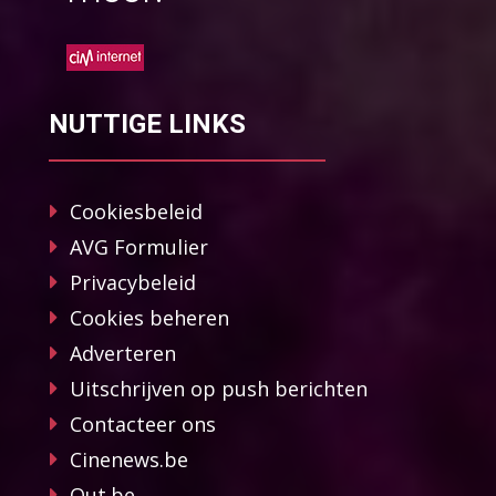
NUTTIGE LINKS
Cookiesbeleid
AVG Formulier
Privacybeleid
Cookies beheren
Adverteren
Uitschrijven op push berichten
Contacteer ons
Cinenews.be
Out.be