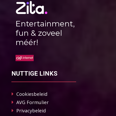
Entertainment,
fun & zoveel
méér!
NUTTIGE LINKS
Cookiesbeleid
AVG Formulier
Privacybeleid