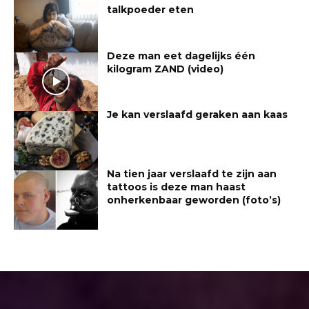
talkpoeder eten
Deze man eet dagelijks één
kilogram ZAND (video)
Je kan verslaafd geraken aan kaas
Na tien jaar verslaafd te zijn aan
tattoos is deze man haast
onherkenbaar geworden (foto’s)