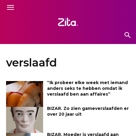
verslaafd
“Ik probeer elke week met iemand
anders seks te hebben omdat ik
verslaafd ben aan affaires”
BIZAR. Zo zien gameverslaafden er
over 20 jaar uit
BIZAR. Moeder is verslaafd aan