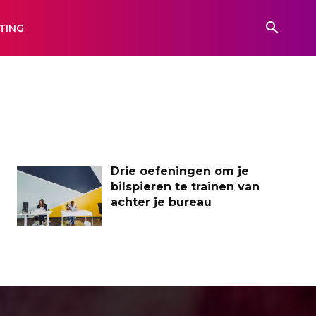
TING
Drie oefeningen om je
bilspieren te trainen van
achter je bureau