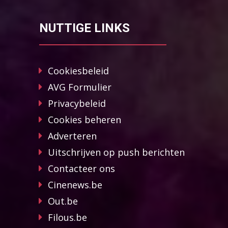
NUTTIGE LINKS
Cookiesbeleid
AVG Formulier
Privacybeleid
Cookies beheren
Adverteren
Uitschrijven op push berichten
Contacteer ons
Cinenews.be
Out.be
Filous.be