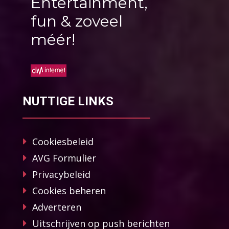
Entertainment,
fun & zoveel
méér!
NUTTIGE LINKS
Cookiesbeleid
AVG Formulier
Privacybeleid
Cookies beheren
Adverteren
Uitschrijven op push berichten