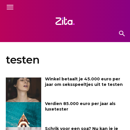
testen
Winkel betaalt je 45.000 euro per
jaar om seksspeeltjes uit te testen
Verdien 85.000 euro per jaar als
luxetester
Schrik voor een soa? Nu kan je je