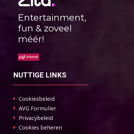
Entertainment,
fun & zoveel
méér!
NUTTIGE LINKS
Cookiesbeleid
AVG Formulier
Privacybeleid
Cookies beheren