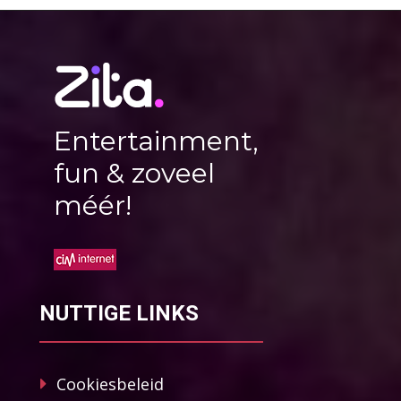
Entertainment,
fun & zoveel
méér!
NUTTIGE LINKS
Cookiesbeleid