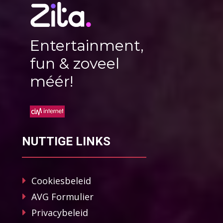
Entertainment,
fun & zoveel
méér!
NUTTIGE LINKS
Cookiesbeleid
AVG Formulier
Privacybeleid