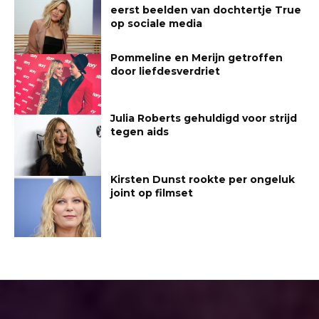
eerst beelden van dochtertje True
op sociale media
Pommeline en Merijn getroffen
door liefdesverdriet
Julia Roberts gehuldigd voor strijd
tegen aids
Kirsten Dunst rookte per ongeluk
joint op filmset