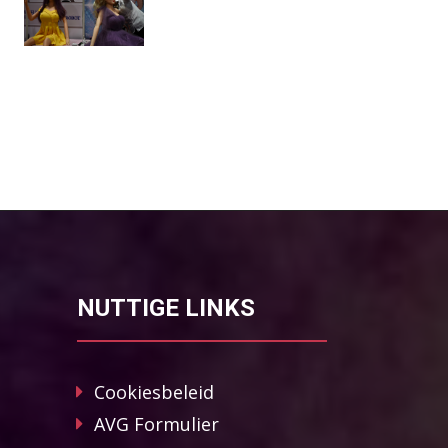
NUTTIGE LINKS
Cookiesbeleid
AVG Formulier