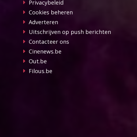
Privacybeleid
Cookies beheren
Adverteren
Uitschrijven op push berichten
Contacteer ons
Cinenews.be
Out.be
Filous.be