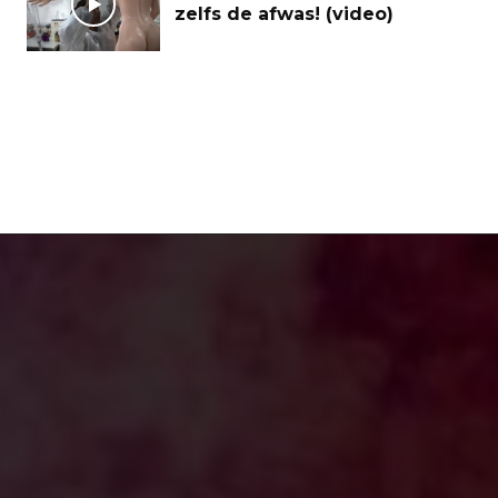
zelfs de afwas! (video)