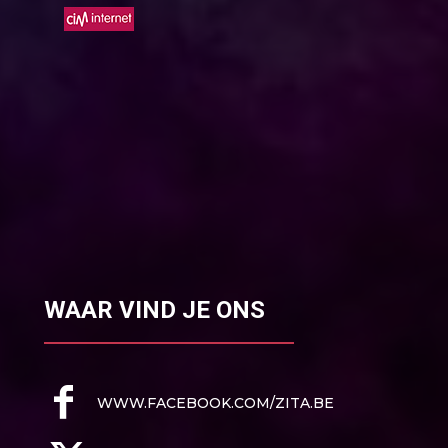
WAAR VIND JE ONS
WWW.FACEBOOK.COM/ZITA.BE