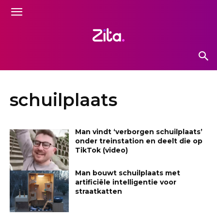
schuilplaats
Man vindt ‘verborgen schuilplaats’
onder treinstation en deelt die op
TikTok (video)
Man bouwt schuilplaats met
artificiële intelligentie voor
straatkatten