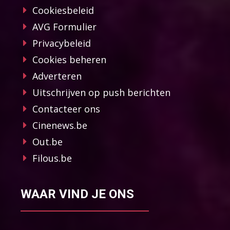
Cookiesbeleid
AVG Formulier
Privacybeleid
Cookies beheren
Adverteren
Uitschrijven op push berichten
Contacteer ons
Cinenews.be
Out.be
Filous.be
WAAR VIND JE ONS