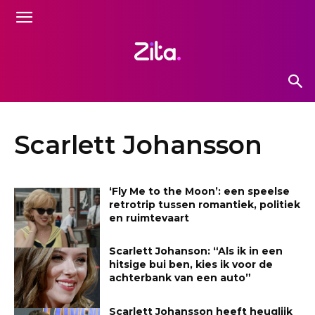
Scarlett Johansson
‘Fly Me to the Moon’: een speelse
retrotrip tussen romantiek, politiek
en ruimtevaart
Scarlett Johanson: “Als ik in een
hitsige bui ben, kies ik voor de
achterbank van een auto”
Scarlett Johansson heeft heuglijk