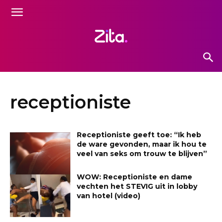
receptioniste
Receptioniste geeft toe: “Ik heb
de ware gevonden, maar ik hou te
veel van seks om trouw te blijven”
WOW: Receptioniste en dame
vechten het STEVIG uit in lobby
van hotel (video)