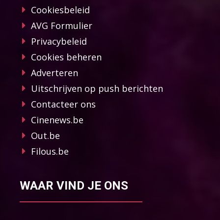
Cookiesbeleid
AVG Formulier
Privacybeleid
Cookies beheren
Adverteren
Uitschrijven op push berichten
Contacteer ons
Cinenews.be
Out.be
Filous.be
WAAR VIND JE ONS