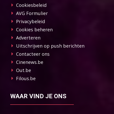
Cookiesbeleid
AVG Formulier
Privacybeleid
Cookies beheren
Adverteren
Uitschrijven op push berichten
Contacteer ons
Cinenews.be
Out.be
Filous.be
WAAR VIND JE ONS