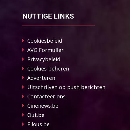
NUTTIGE LINKS
Cookiesbeleid
AVG Formulier
Privacybeleid
Cookies beheren
Adverteren
Uitschrijven op push berichten
Contacteer ons
Cinenews.be
Out.be
Filous.be