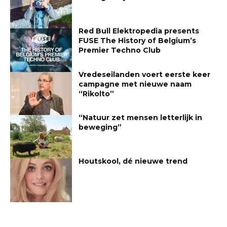
Red Bull Elektropedia presents
FUSE The History of Belgium’s
Premier Techno Club
Vredeseilanden voert eerste keer
campagne met nieuwe naam
“Rikolto”
“Natuur zet mensen letterlijk in
beweging”
Houtskool, dé nieuwe trend