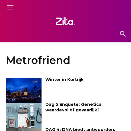
Metrofriend
Winter in Kortrijk
Dag 5 Enquête: Genetica,
waardevol of gevaarlijk?
DAG 4: DNA biedt antwoorden,