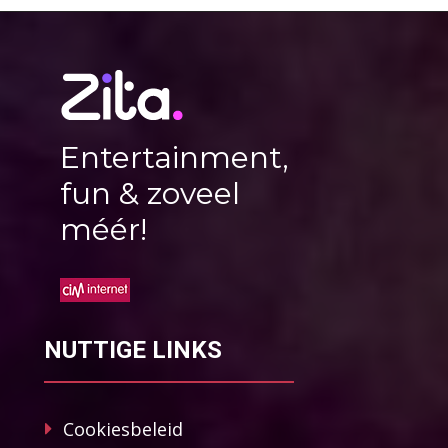
Entertainment,
fun & zoveel
méér!
NUTTIGE LINKS
Cookiesbeleid