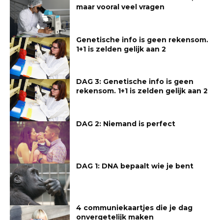
maar vooral veel vragen
Genetische info is geen rekensom.
1+1 is zelden gelijk aan 2
DAG 3: Genetische info is geen
rekensom. 1+1 is zelden gelijk aan 2
DAG 2: Niemand is perfect
DAG 1: DNA bepaalt wie je bent
4 communiekaartjes die je dag
onvergetelijk maken