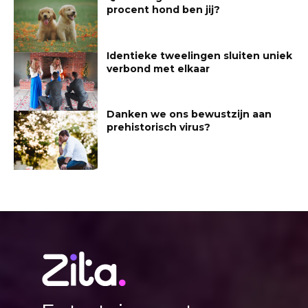
procent hond ben jij?
Identieke tweelingen sluiten uniek
verbond met elkaar
Danken we ons bewustzijn aan
prehistorisch virus?