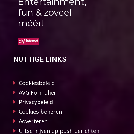
Entertainment,
fun & zoveel
méér!
NUTTIGE LINKS
Cookiesbeleid
AVG Formulier
Privacybeleid
Cookies beheren
Adverteren
Uitschrijven op push berichten