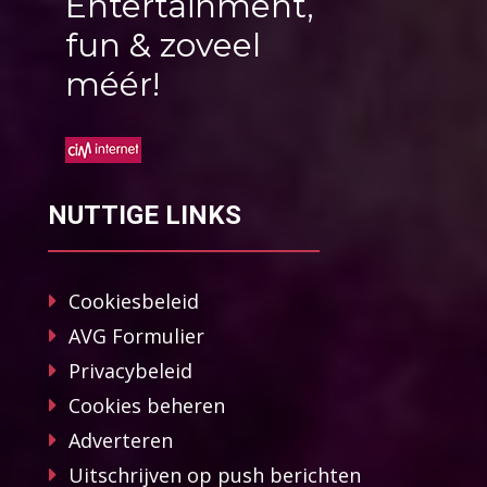
Entertainment,
fun & zoveel
méér!
NUTTIGE LINKS
Cookiesbeleid
AVG Formulier
Privacybeleid
Cookies beheren
Adverteren
Uitschrijven op push berichten