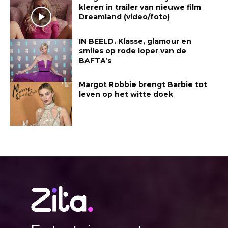
kleren in trailer van nieuwe film
Dreamland (video/foto)
IN BEELD. Klasse, glamour en
smiles op rode loper van de
BAFTA’s
Margot Robbie brengt Barbie tot
leven op het witte doek