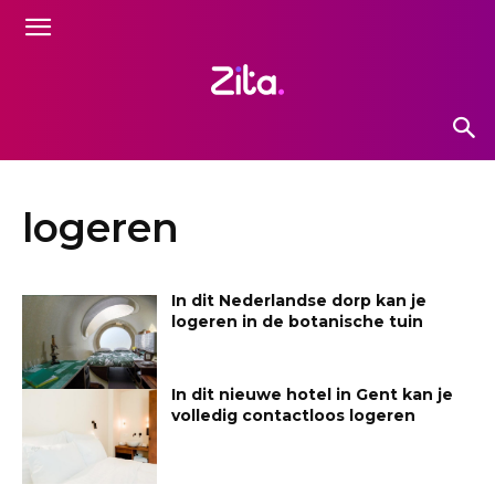
logeren
In dit Nederlandse dorp kan je
logeren in de botanische tuin
In dit nieuwe hotel in Gent kan je
volledig contactloos logeren