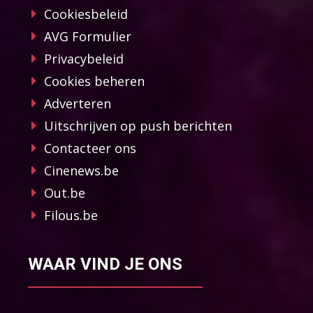
Cookiesbeleid
AVG Formulier
Privacybeleid
Cookies beheren
Adverteren
Uitschrijven op push berichten
Contacteer ons
Cinenews.be
Out.be
Filous.be
WAAR VIND JE ONS