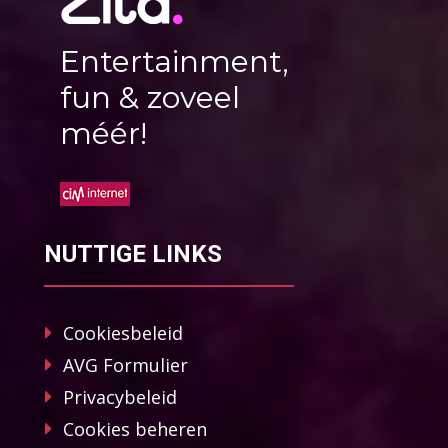
Entertainment,
fun & zoveel
méér!
NUTTIGE LINKS
Cookiesbeleid
AVG Formulier
Privacybeleid
Cookies beheren