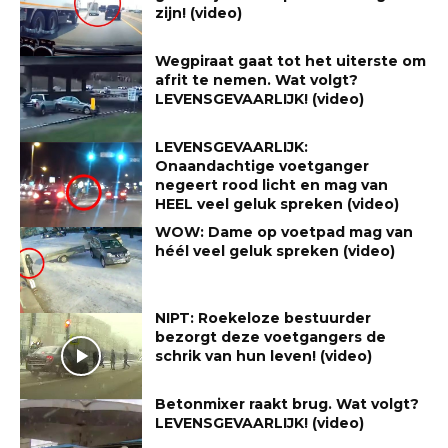
zijn! (video)
Wegpiraat gaat tot het uiterste om
afrit te nemen. Wat volgt?
LEVENSGEVAARLIJK! (video)
LEVENSGEVAARLIJK:
Onaandachtige voetganger
negeert rood licht en mag van
HEEL veel geluk spreken (video)
WOW: Dame op voetpad mag van
héél veel geluk spreken (video)
NIPT: Roekeloze bestuurder
bezorgt deze voetgangers de
schrik van hun leven! (video)
Betonmixer raakt brug. Wat volgt?
LEVENSGEVAARLIJK! (video)