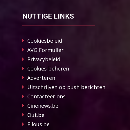
NUTTIGE LINKS
Cookiesbeleid
AVG Formulier
Privacybeleid
Cookies beheren
Adverteren
Uitschrijven op push berichten
Contacteer ons
Cinenews.be
Out.be
Filous.be