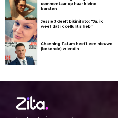
commentaar op haar kleine
borsten
Jessie J deelt bikinifoto: “Ja, ik
weet dat ik cellulitis heb”
Channing Tatum heeft een nieuwe
(bekende) vriendin