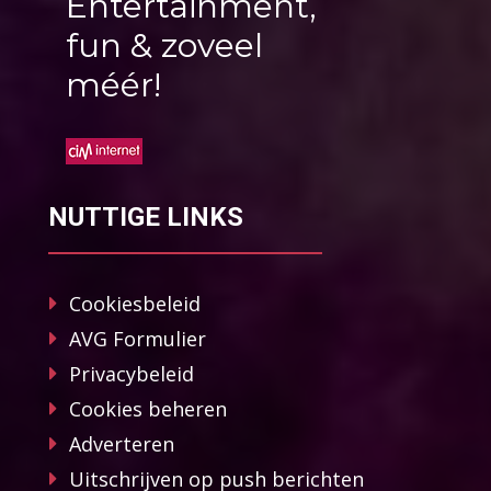
Entertainment,
fun & zoveel
méér!
NUTTIGE LINKS
Cookiesbeleid
AVG Formulier
Privacybeleid
Cookies beheren
Adverteren
Uitschrijven op push berichten