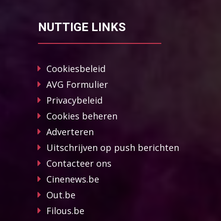
NUTTIGE LINKS
Cookiesbeleid
AVG Formulier
Privacybeleid
Cookies beheren
Adverteren
Uitschrijven op push berichten
Contacteer ons
Cinenews.be
Out.be
Filous.be