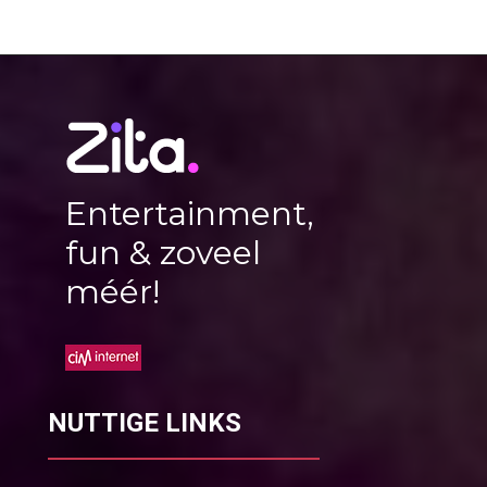
Entertainment,
fun & zoveel
méér!
NUTTIGE LINKS