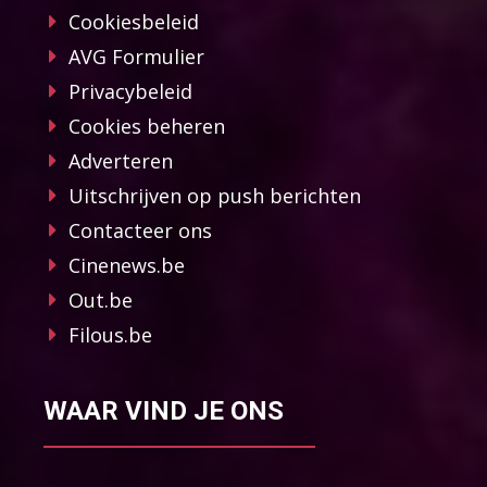
Cookiesbeleid
AVG Formulier
Privacybeleid
Cookies beheren
Adverteren
Uitschrijven op push berichten
Contacteer ons
Cinenews.be
Out.be
Filous.be
WAAR VIND JE ONS