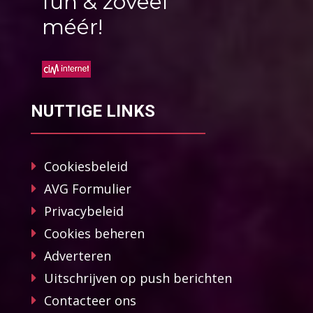
fun & zoveel
méér!
NUTTIGE LINKS
Cookiesbeleid
AVG Formulier
Privacybeleid
Cookies beheren
Adverteren
Uitschrijven op push berichten
Contacteer ons