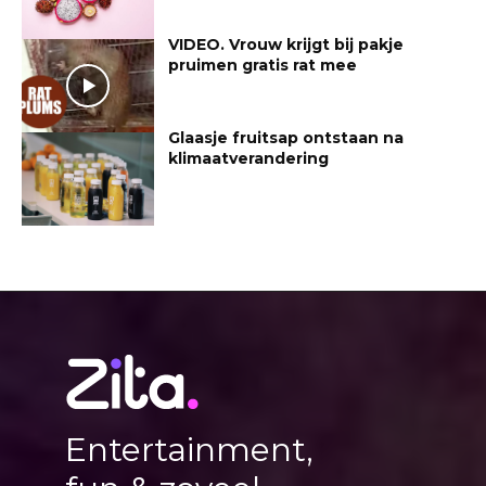
VIDEO. Vrouw krijgt bij pakje
pruimen gratis rat mee
Glaasje fruitsap ontstaan na
klimaatverandering
Entertainment,