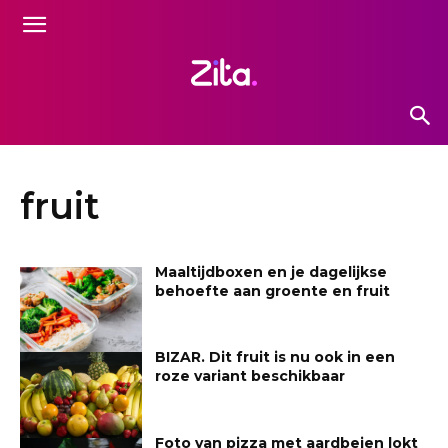
fruit
Maaltijdboxen en je dagelijkse
behoefte aan groente en fruit
BIZAR. Dit fruit is nu ook in een
roze variant beschikbaar
Foto van pizza met aardbeien lokt