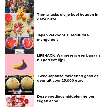
Tien snacks die je koel houden in
deze hitte
Japan verkoopt allerduurste
mango ooit
LIFEHACK. Wanneer is een banaan
nu perfect rijp?
Twee Japanse meloenen gaan de
deur uit voor 25.000 euro
Deze voedingsmiddelen helpen
tegen acne