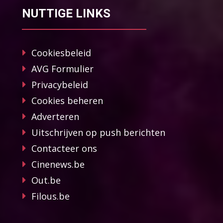
NUTTIGE LINKS
Cookiesbeleid
AVG Formulier
Privacybeleid
Cookies beheren
Adverteren
Uitschrijven op push berichten
Contacteer ons
Cinenews.be
Out.be
Filous.be