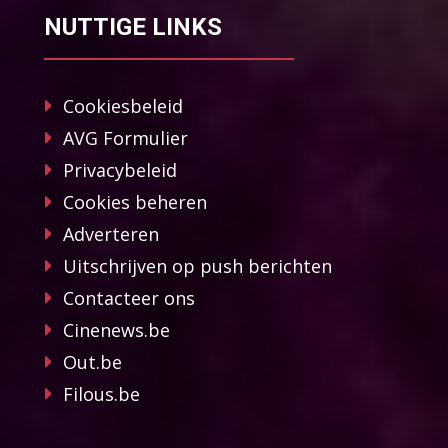
NUTTIGE LINKS
Cookiesbeleid
AVG Formulier
Privacybeleid
Cookies beheren
Adverteren
Uitschrijven op push berichten
Contacteer ons
Cinenews.be
Out.be
Filous.be