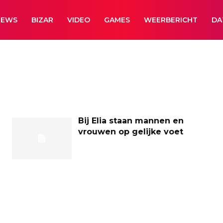
NEWS
BIZAR
VIDEO
GAMES
WEERBERICHT
DA
Bij Elia staan mannen en
vrouwen op gelijke voet