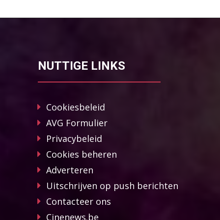
NUTTIGE LINKS
Cookiesbeleid
AVG Formulier
Privacybeleid
Cookies beheren
Adverteren
Uitschrijven op push berichten
Contacteer ons
Cinenews.be