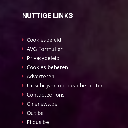
NUTTIGE LINKS
Cookiesbeleid
AVG Formulier
Privacybeleid
Cookies beheren
Adverteren
Uitschrijven op push berichten
Contacteer ons
Cinenews.be
Out.be
Filous.be