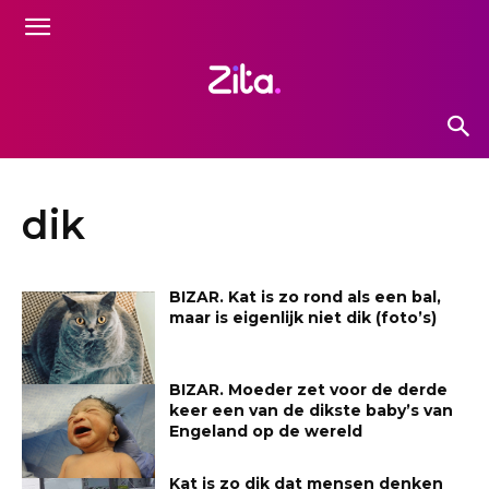
dik
BIZAR. Kat is zo rond als een bal,
maar is eigenlijk niet dik (foto’s)
BIZAR. Moeder zet voor de derde
keer een van de dikste baby’s van
Engeland op de wereld
Kat is zo dik dat mensen denken