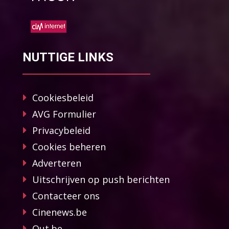
NUTTIGE LINKS
Cookiesbeleid
AVG Formulier
Privacybeleid
Cookies beheren
Adverteren
Uitschrijven op push berichten
Contacteer ons
Cinenews.be
Out.be