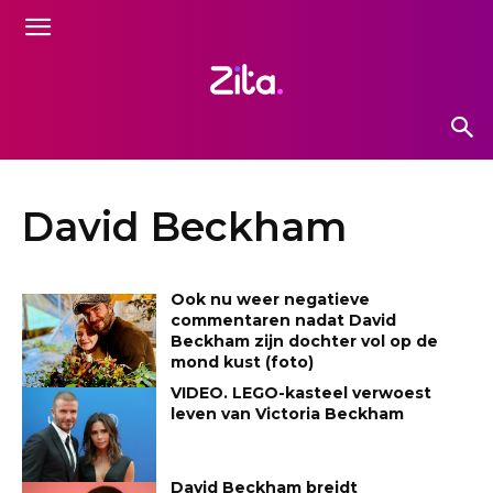
David Beckham
Ook nu weer negatieve
commentaren nadat David
Beckham zijn dochter vol op de
mond kust (foto)
VIDEO. LEGO-kasteel verwoest
leven van Victoria Beckham
David Beckham breidt