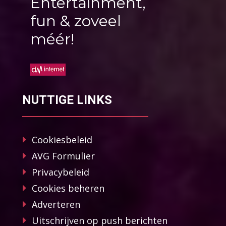
Entertainment,
fun & zoveel
méér!
NUTTIGE LINKS
Cookiesbeleid
AVG Formulier
Privacybeleid
Cookies beheren
Adverteren
Uitschrijven op push berichten