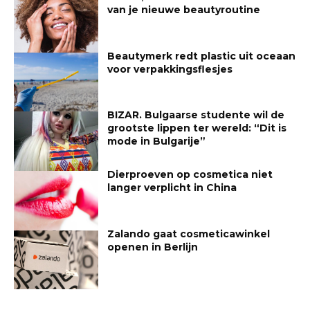
van je nieuwe beautyroutine
Beautymerk redt plastic uit oceaan
voor verpakkingsflesjes
BIZAR. Bulgaarse studente wil de
grootste lippen ter wereld: “Dit is
mode in Bulgarije”
Dierproeven op cosmetica niet
langer verplicht in China
Zalando gaat cosmeticawinkel
openen in Berlijn