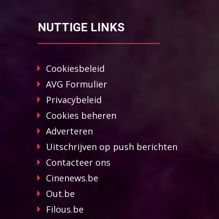
NUTTIGE LINKS
Cookiesbeleid
AVG Formulier
Privacybeleid
Cookies beheren
Adverteren
Uitschrijven op push berichten
Contacteer ons
Cinenews.be
Out.be
Filous.be