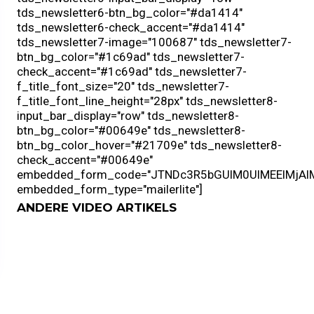
ANDERE VIDEO ARTIKELS