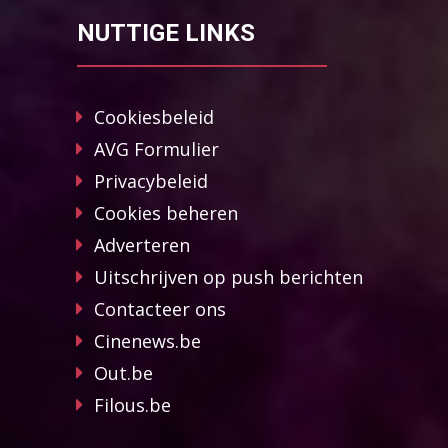
NUTTIGE LINKS
Cookiesbeleid
AVG Formulier
Privacybeleid
Cookies beheren
Adverteren
Uitschrijven op push berichten
Contacteer ons
Cinenews.be
Out.be
Filous.be