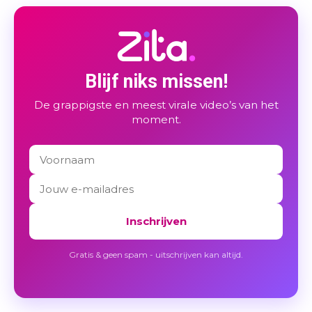
Blijf niks missen!
De grappigste en meest virale video’s van het
moment.
Inschrijven
Gratis & geen spam - uitschrijven kan altijd.