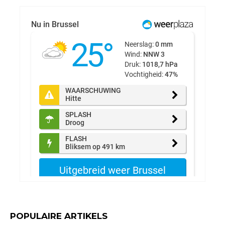
POPULAIRE ARTIKELS