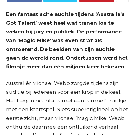
Een fantastische auditie tijdens ‘Australia’s
Got Talent’ weet heel wat tranen los te
weken bij jury en publiek. De performance
van ‘Magic Mike’ was even straf als
ontroerend. De beelden van zijn auditie
gaan de wereld rond. Ondertussen werd het
filmpje meer dan één miljoen keer bekeken.
Australiër Michael Webb zorgde tijdens zijn
auditie bij iedereen voor een krop in de keel.
Het begon nochtans met een ‘simpel’ truukje
met een kaartspel. Niets superorigineel op het
eerste zicht, maar Michael ‘Magic Mike’ Webb
onthulde daarmee een ontluikend verhaal