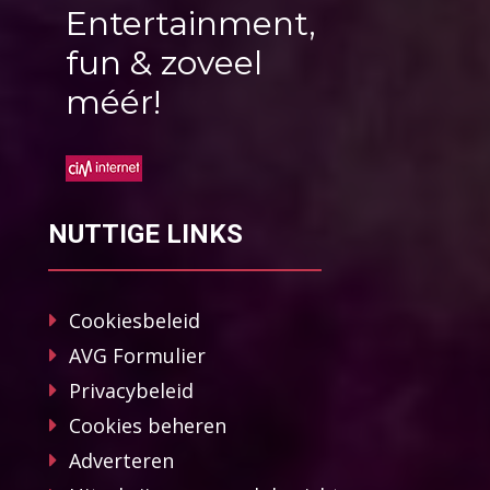
Entertainment,
fun & zoveel
méér!
NUTTIGE LINKS
Cookiesbeleid
AVG Formulier
Privacybeleid
Cookies beheren
Adverteren