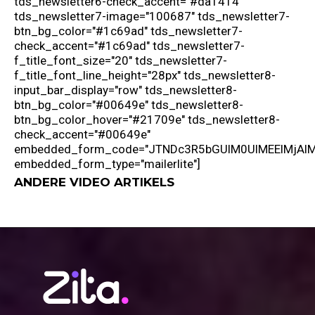
ANDERE VIDEO ARTIKELS