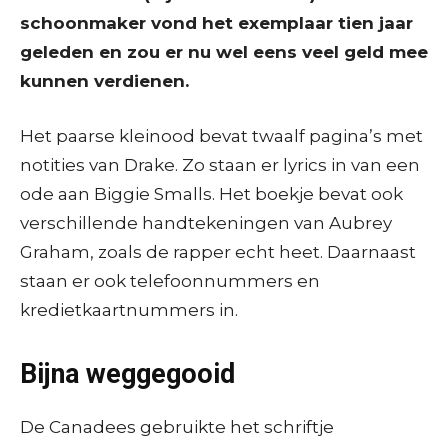
schoonmaker vond het exemplaar tien jaar
geleden en zou er nu wel eens veel geld mee
kunnen verdienen.
Het paarse kleinood bevat twaalf pagina’s met
notities van Drake. Zo staan er lyrics in van een
ode aan Biggie Smalls. Het boekje bevat ook
verschillende handtekeningen van Aubrey
Graham, zoals de rapper echt heet. Daarnaast
staan er ook telefoonnummers en
kredietkaartnummers in.
Bijna weggegooid
De Canadees gebruikte het schriftje