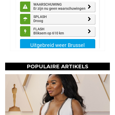
POPULAIRE ARTIKELS