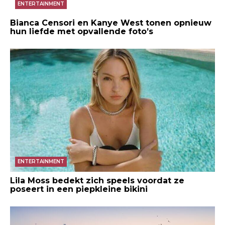
ENTERTAINMENT
Bianca Censori en Kanye West tonen opnieuw
hun liefde met opvallende foto’s
ENTERTAINMENT
Lila Moss bedekt zich speels voordat ze
poseert in een piepkleine bikini