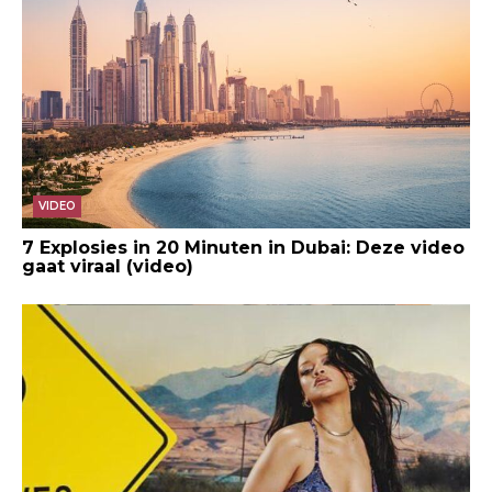
VIDEO
7 Explosies in 20 Minuten in Dubai: Deze video
gaat viraal (video)