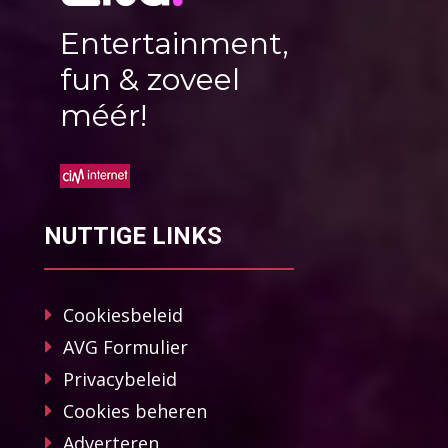
Entertainment,
fun & zoveel
méér!
NUTTIGE LINKS
Cookiesbeleid
AVG Formulier
Privacybeleid
Cookies beheren
Adverteren