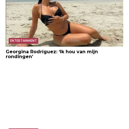
ENTERTAINMENT
Georgina Rodríguez: ‘Ik hou van mijn
rondingen’