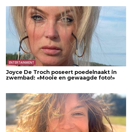
ENTERTAINMENT
Joyce De Troch poseert poedelnaakt in
zwembad: «Mooie en gewaagde foto!»