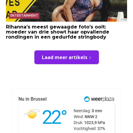
ENTERTAINMENT
Rihanna’s meest gewaagde foto’s ooit:
moeder van drie showt haar opvallende
rondingen in een gedurfde stringbody
Laad meer artikels