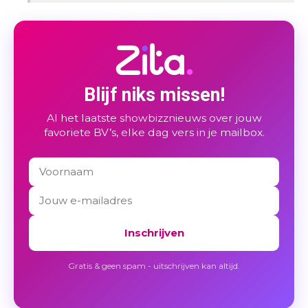
Blijf niks missen!
Al het laatste showbizznieuws over jouw
favoriete BV’s, elke dag vers in je mailbox.
Inschrijven
Gratis & geen spam - uitschrijven kan altijd.