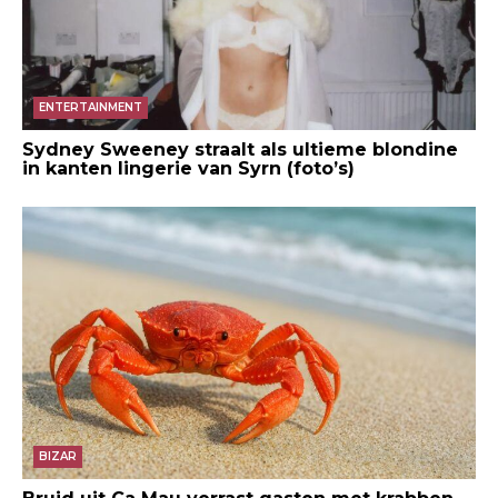
ENTERTAINMENT
Sydney Sweeney straalt als ultieme blondine
in kanten lingerie van Syrn (foto’s)
BIZAR