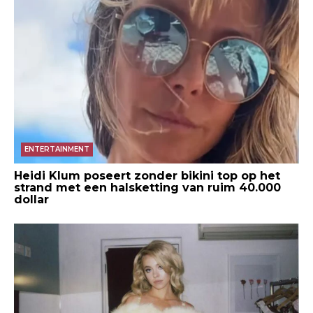
ENTERTAINMENT
Heidi Klum poseert zonder bikini top op het
strand met een halsketting van ruim 40.000
dollar