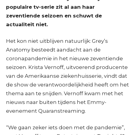
populaire tv-serie zit al aan haar
zeventiende seizoen en schuwt de
actualiteit niet.
Het kon niet uitblijven natuurlijk: Grey’s
Anatomy besteedt aandacht aan de
coronapandemie in het nieuwe zeventiende
seizoen. Krista Vernoff, uitvoerend producente
van de Amerikaanse ziekenhuisserie, vindt dat
de show de verantwoordelijkheid heeft om het
thema aan te snijden. Vernoff kwam met het
nieuws naar buiten tijdens het Emmy-
evenement Quaranstreaming.
“We gaan zeker iets doen met de pandemie”,