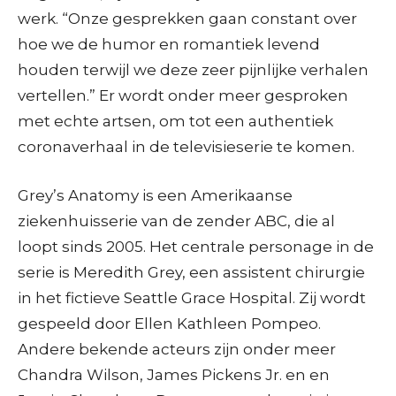
werk. “Onze gesprekken gaan constant over
hoe we de humor en romantiek levend
houden terwijl we deze zeer pijnlijke verhalen
vertellen.” Er wordt onder meer gesproken
met echte artsen, om tot een authentiek
coronaverhaal in de televisieserie te komen.
Grey’s Anatomy is een Amerikaanse
ziekenhuisserie van de zender ABC, die al
loopt sinds 2005. Het centrale personage in de
serie is Meredith Grey, een assistent chirurgie
in het fictieve Seattle Grace Hospital. Zij wordt
gespeeld door Ellen Kathleen Pompeo.
Andere bekende acteurs zijn onder meer
Chandra Wilson, James Pickens Jr. en en