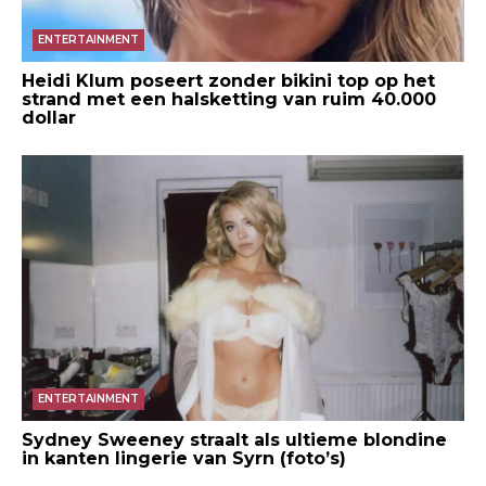
ENTERTAINMENT
Heidi Klum poseert zonder bikini top op het
strand met een halsketting van ruim 40.000
dollar
ENTERTAINMENT
Sydney Sweeney straalt als ultieme blondine
in kanten lingerie van Syrn (foto’s)