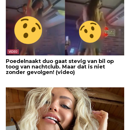
VIDEO
Poedelnaakt duo gaat stevig van bil op
toog van nachtclub. Maar dat is niet
zonder gevolgen! (video)