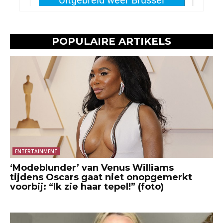
POPULAIRE ARTIKELS
ENTERTAINMENT
‘Modeblunder’ van Venus Williams
tijdens Oscars gaat niet onopgemerkt
voorbij: “Ik zie haar tepel!” (foto)