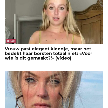
BIZAR
Vrouw past elegant kleedje, maar het
bedekt haar borsten totaal niet: «Voor
wie is dit gemaakt?!» (video)