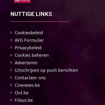
NUTTIGE LINKS
Cookiesbeleid
AVG Formulier
Privacybeleid
Cookies beheren
Adverteren
Uitschrijven op push berichten
Contacteer ons
Cinenews.be
Out.be
Filous.be