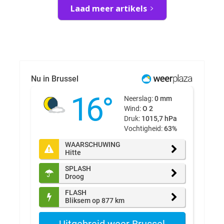
Laad meer artikels