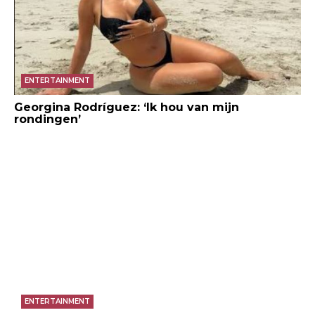
ENTERTAINMENT
Georgina Rodríguez: ‘Ik hou van mijn
rondingen’
ENTERTAINMENT