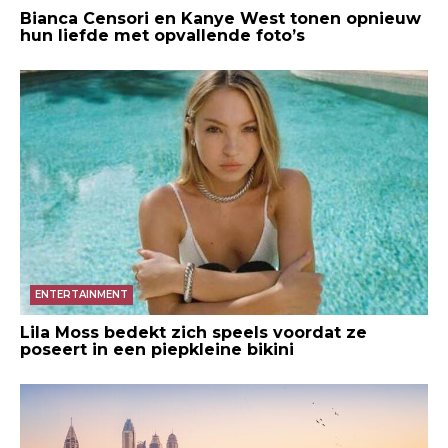
Bianca Censori en Kanye West tonen opnieuw
hun liefde met opvallende foto’s
ENTERTAINMENT
Lila Moss bedekt zich speels voordat ze
poseert in een piepkleine bikini