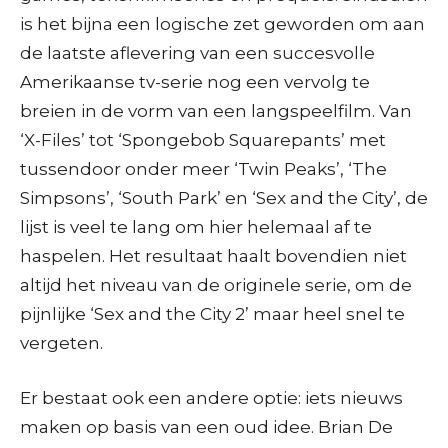
is het bijna een logische zet geworden om aan
de laatste aflevering van een succesvolle
Amerikaanse tv-serie nog een vervolg te
breien in de vorm van een langspeelfilm. Van
‘X-Files’ tot ‘Spongebob Squarepants’ met
tussendoor onder meer ‘Twin Peaks’, ‘The
Simpsons’, ‘South Park’ en ‘Sex and the City’, de
lijst is veel te lang om hier helemaal af te
haspelen. Het resultaat haalt bovendien niet
altijd het niveau van de originele serie, om de
pijnlijke ‘Sex and the City 2’ maar heel snel te
vergeten.
Er bestaat ook een andere optie: iets nieuws
maken op basis van een oud idee. Brian De