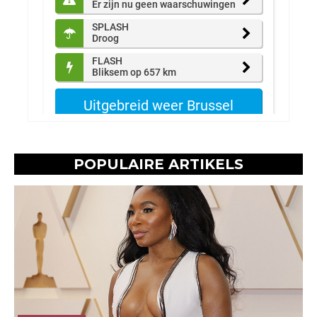
POPULAIRE ARTIKELS