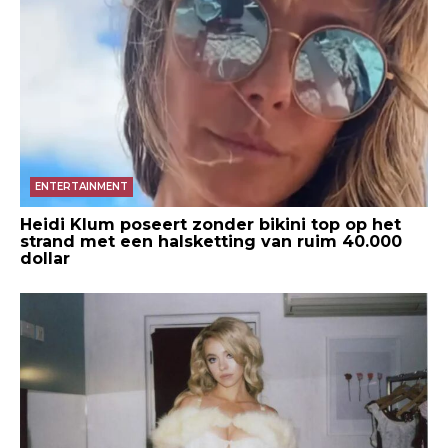
ENTERTAINMENT
Heidi Klum poseert zonder bikini top op het
strand met een halsketting van ruim 40.000
dollar