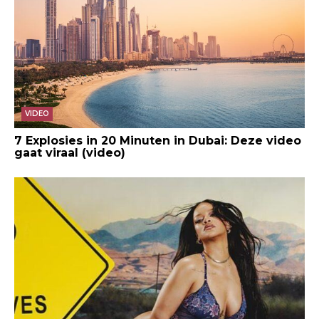
VIDEO
7 Explosies in 20 Minuten in Dubai: Deze video
gaat viraal (video)