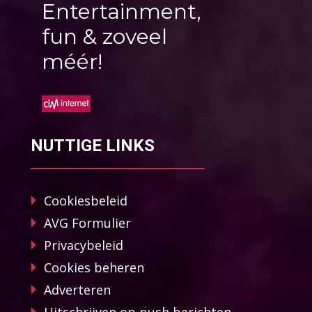
Entertainment,
fun & zoveel
méér!
NUTTIGE LINKS
Cookiesbeleid
AVG Formulier
Privacybeleid
Cookies beheren
Adverteren