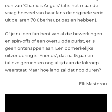
een van ‘Charlie’s Angels’ (al is het maar de
vraag hoeveel van haar fans de originele serie
uit de jaren 70 überhaupt gezien hebben).
Of je nu een fan bent van al die bewerkingen
en spin-offs of een overtuigde purist, er is
geen ontsnappen aan. Een opmerkelijke
uitzondering is ‘Friends’, dat na 15 jaar en
talloze geruchten nog altijd aan de lokroep
weerstaat. Maar hoe lang zal dat nog duren?
Elli Mastorou