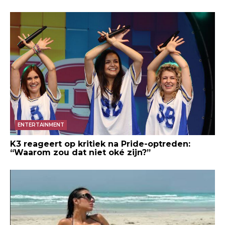
ENTERTAINMENT
K3 reageert op kritiek na Pride-optreden:
“Waarom zou dat niet oké zijn?”